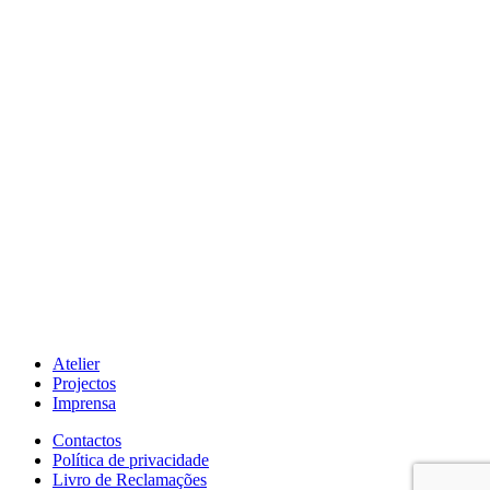
Atelier
Projectos
Imprensa
Contactos
Política de privacidade
Livro de Reclamações