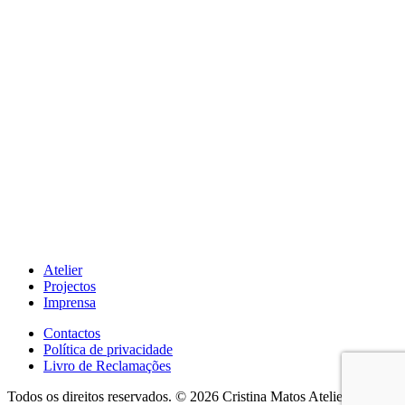
Atelier
Projectos
Imprensa
Contactos
Política de privacidade
Livro de Reclamações
Todos os direitos reservados. © 2026 Cristina Matos Atelier.