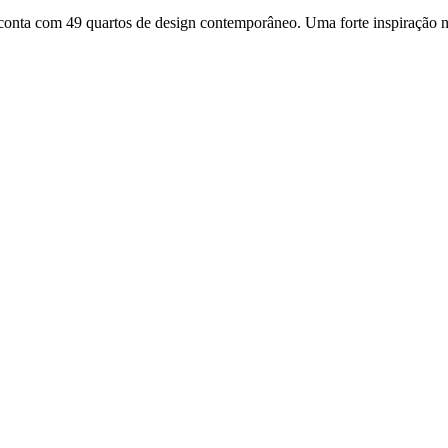
conta com 49 quartos de design contemporâneo. Uma forte inspiração no