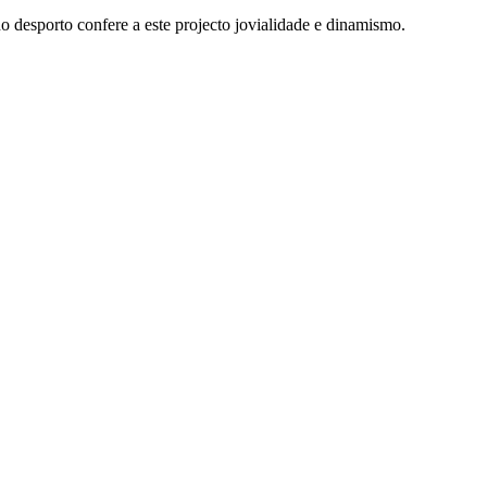
 desporto confere a este projecto jovialidade e dinamismo.