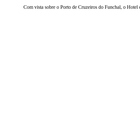
Com vista sobre o Porto de Cruzeiros do Funchal, o Hotel 