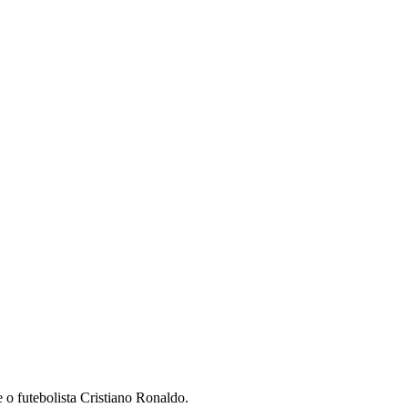
 o futebolista Cristiano Ronaldo.