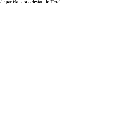
de partida para o design do Hotel.