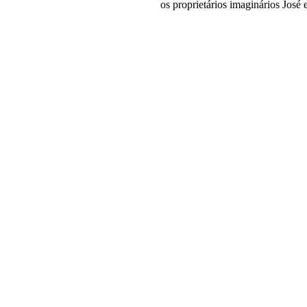
os proprietários imaginários José