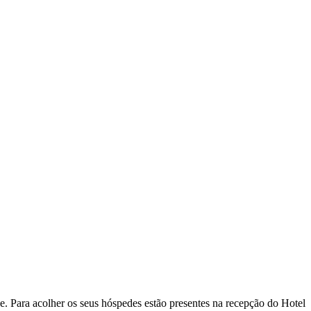
se. Para acolher os seus hóspedes estão presentes na recepção do Hotel