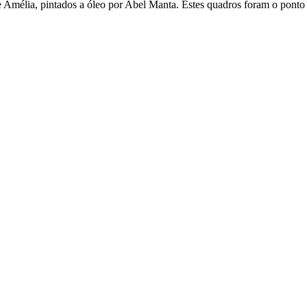
 e Amélia, pintados a óleo por Abel Manta. Estes quadros foram o ponto 