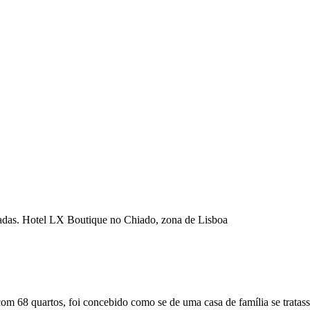
com 68 quartos, foi concebido como se de uma casa de família se tratas