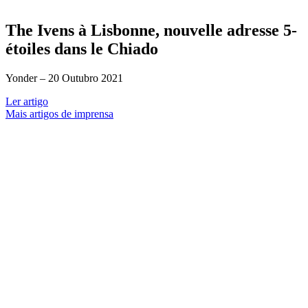
The Ivens à Lisbonne, nouvelle adresse 5-
étoiles dans le Chiado
Yonder –
20 Outubro 2021
Ler artigo
Mais artigos de imprensa